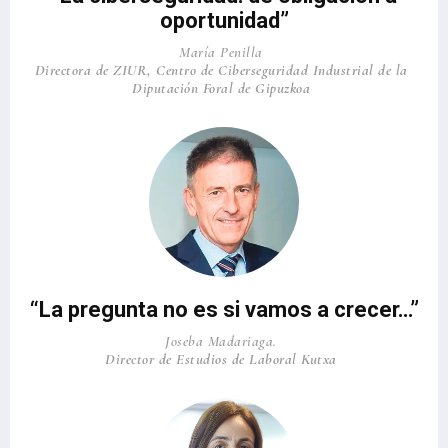
oportunidad”
María Penilla
Directora de ZIUR, Centro de Ciberseguridad Industrial de la
Diputación Foral de Gipuzkoa
“La pregunta no es si vamos a crecer…”
Joseba Madariaga.
Director de Estudios de Laboral Kutxa