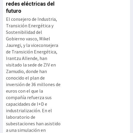
redes eléctricas del
futuro
El consejero de Industria,
Transición Energética y
Sostenibilidad del
Gobierno vasco, Mikel
Jauregi, y la viceconsejera
de Transición Energética,
Irantzu Allende, han
visitado la sede de ZIV en
Zamudio, donde han
conocido el plan de
inversión de 36 millones de
euros con el que la
compañía refuerza sus
capacidades de I+D e
industrialización. En el
laboratorio de
subestaciones han asistido
a una simulación en