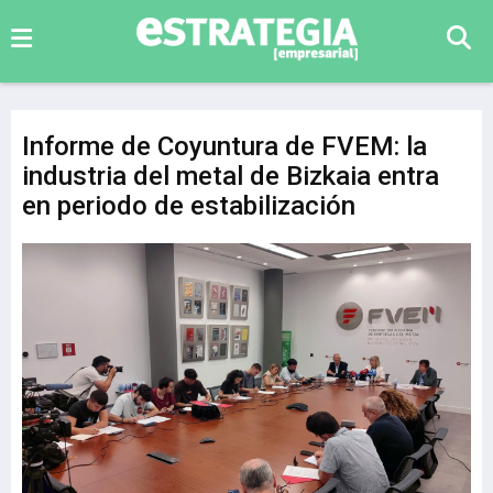
Informe de Coyuntura de FVEM: la
industria del metal de Bizkaia entra
en periodo de estabilización