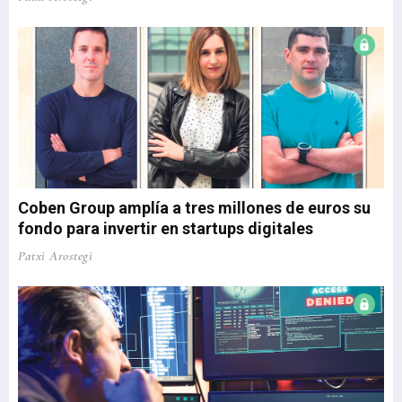
Coben Group amplía a tres millones de euros su
fondo para invertir en startups digitales
Patxi Arostegi