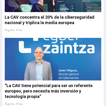
La CAV concentra el 20% de la ciberseguridad
nacional y triplica la media europea
Begoña Pena
“La CAV tiene potencial para ser un referente
europeo, pero necesita más inversión y
tecnología propia”
Begoña Pena