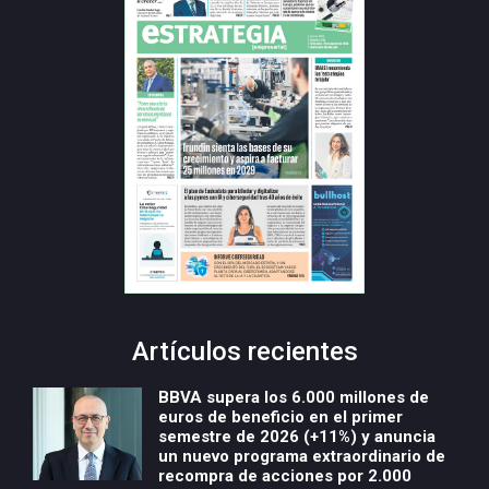
Artículos recientes
BBVA supera los 6.000 millones de
euros de beneficio en el primer
semestre de 2026 (+11%) y anuncia
un nuevo programa extraordinario de
recompra de acciones por 2.000