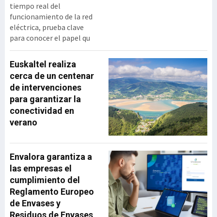
tiempo real del
funcionamiento de la red
eléctrica, prueba clave
para conocer el papel qu
Euskaltel realiza
cerca de un centenar
de intervenciones
para garantizar la
conectividad en
verano
Envalora garantiza a
las empresas el
cumplimiento del
Reglamento Europeo
de Envases y
Residuos de Envases