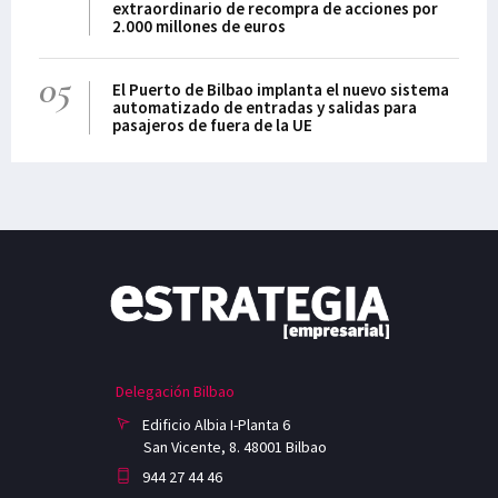
extraordinario de recompra de acciones por
2.000 millones de euros
05
El Puerto de Bilbao implanta el nuevo sistema
automatizado de entradas y salidas para
pasajeros de fuera de la UE
Delegación Bilbao
Edificio Albia I-Planta 6
San Vicente, 8. 48001 Bilbao
944 27 44 46