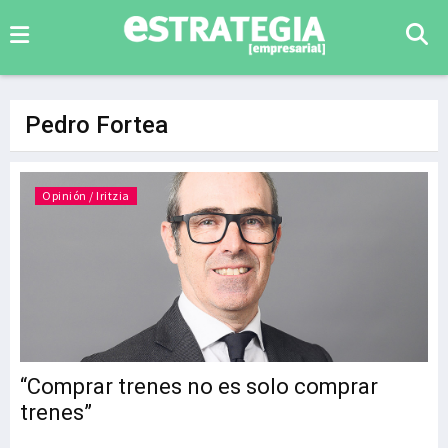
Pedro Fortea
Opinión / Iritzia
“Comprar trenes no es solo comprar
trenes”