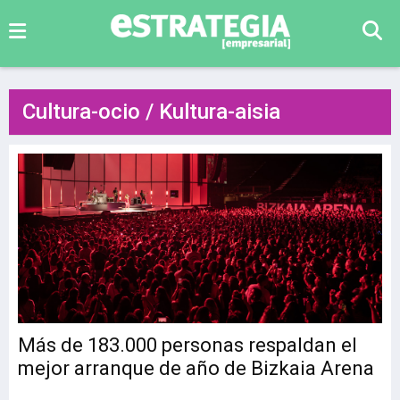
Cultura-ocio / Kultura-aisia
Más de 183.000 personas respaldan el
mejor arranque de año de Bizkaia Arena