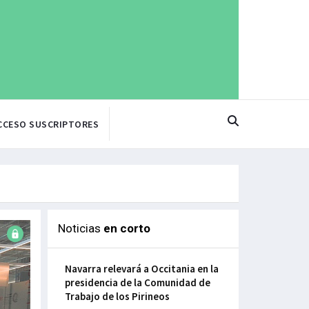
CCESO SUSCRIPTORES
Noticias
en corto
Navarra relevará a Occitania en la
presidencia de la Comunidad de
Trabajo de los Pirineos