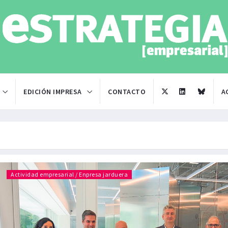
EDICIÓN IMPRESA
CONTACTO
A
Actividad empresarial / Enpresa jarduera