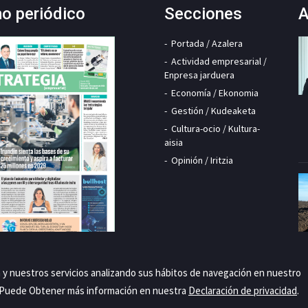
mo periódico
Secciones
A
Portada / Azalera
Actividad empresarial /
Enpresa jarduera
Economía / Ekonomia
Gestión / Kudeaketa
Cultura-ocio / Kultura-
aisia
Opinión / Iritzia
a y nuestros servicios analizando sus hábitos de navegación en nuestro
. Puede Obtener más información en nuestra
Declaración de privacidad
.