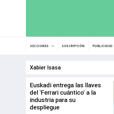
SECCIONES
SUSCRIPCIÓN
PUBLICIDAD
Xabier Isasa
Euskadi entrega las llaves
del 'Ferrari cuántico' a la
industria para su
despliegue