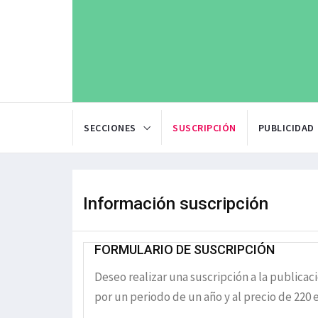
SECCIONES
SUSCRIPCIÓN
PUBLICIDAD
Información suscripción
FORMULARIO DE SUSCRIPCIÓN
Deseo realizar una suscripción a la publicac
por un periodo de un año y al precio de 220 