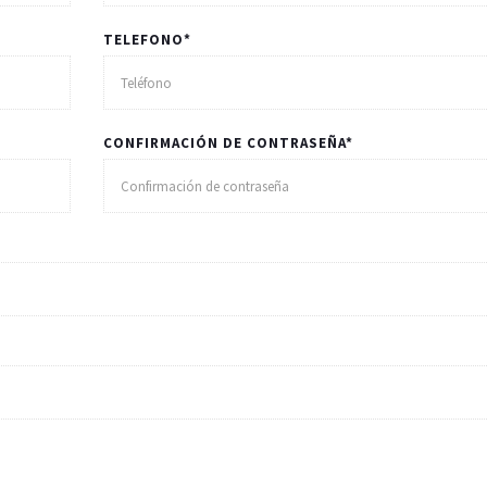
TELEFONO*
CONFIRMACIÓN DE CONTRASEÑA*