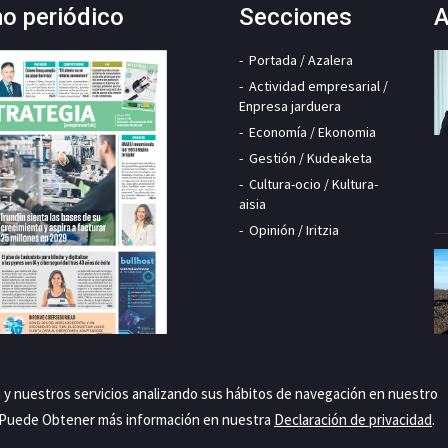
mo periódico
Secciones
A
Portada / Azalera
Actividad empresarial /
Enpresa jarduera
Economía / Ekonomia
Gestión / Kudeaketa
Cultura-ocio / Kultura-
aisia
Opinión / Iritzia
a y nuestros servicios analizando sus hábitos de navegación en nuestro
. Puede Obtener más información en nuestra
Declaración de privacidad
.
Priva