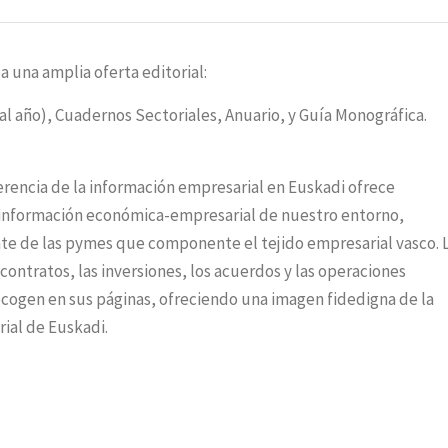
a una amplia oferta editorial:
al año), Cuadernos Sectoriales, Anuario, y Guía Monográfica.
erencia de la información empresarial en Euskadi ofrece
nformación económica-empresarial de nuestro entorno,
 de las pymes que componente el tejido empresarial vasco. 
 contratos, las inversiones, los acuerdos y las operaciones
ecogen en sus páginas, ofreciendo una imagen fidedigna de la
ial de Euskadi.