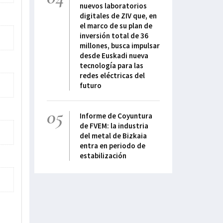
nuevos laboratorios
digitales de ZIV que, en
el marco de su plan de
inversión total de 36
millones, busca impulsar
desde Euskadi nueva
tecnología para las
redes eléctricas del
futuro
05
Informe de Coyuntura
de FVEM: la industria
del metal de Bizkaia
entra en periodo de
estabilización