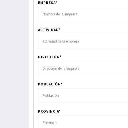
EMPRESA*
ACTIVIDAD*
DIRECCIÓN*
POBLACIÓN*
PROVINCIA*