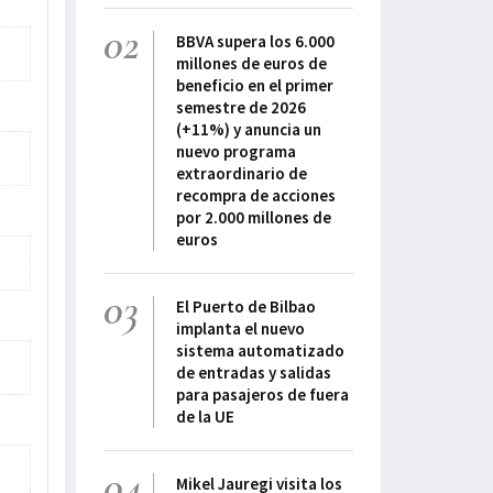
02
BBVA supera los 6.000
millones de euros de
beneficio en el primer
semestre de 2026
(+11%) y anuncia un
nuevo programa
extraordinario de
recompra de acciones
por 2.000 millones de
euros
03
El Puerto de Bilbao
implanta el nuevo
sistema automatizado
de entradas y salidas
para pasajeros de fuera
de la UE
04
Mikel Jauregi visita los