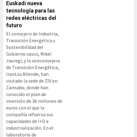
Euskadi nueva
tecnología para las
redes eléctricas del
futuro
El consejero de Industria,
Transición Energética y
Sostenibilidad del
Gobierno vasco, Mikel
Jauregi, y la viceconsejera
de Transición Energética,
Irantzu Allende, han
visitado la sede de ZIV en
Zamudio, donde han
conocido el plan de
inversión de 36 millones de
euros con el que la
compañía refuerza sus
capacidades de I+D e
industrialización. En el
laboratorio de