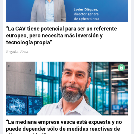
“La CAV tiene potencial para ser un referente
europeo, pero necesita más inversión y
tecnología propia”
Begoña Pena
“La mediana empresa vasca está expuesta y no
puede depender sólo de medidas reactivas de