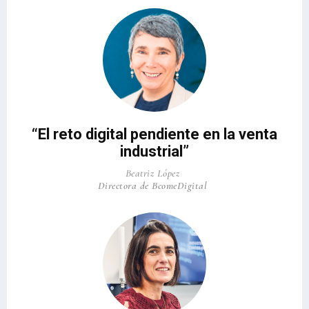
“El reto digital pendiente en la venta
industrial”
Beatriz López
Directora de BcomeDigital