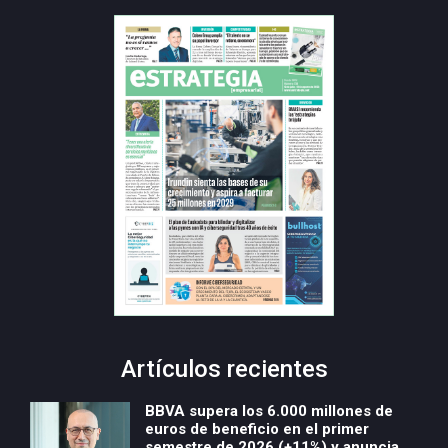
Artículos recientes
BBVA supera los 6.000 millones de
euros de beneficio en el primer
semestre de 2026 (+11%) y anuncia