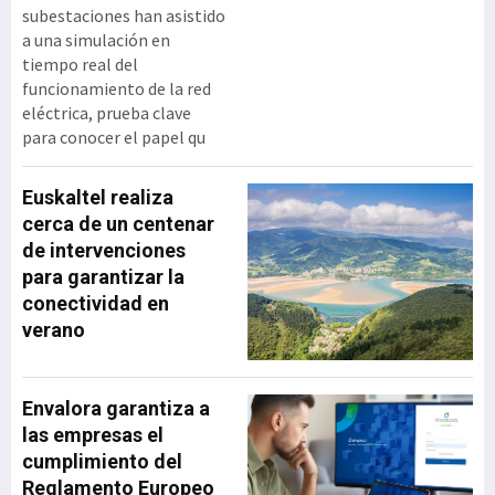
subestaciones han asistido
a una simulación en
tiempo real del
funcionamiento de la red
eléctrica, prueba clave
para conocer el papel qu
Euskaltel realiza
cerca de un centenar
de intervenciones
para garantizar la
conectividad en
verano
Envalora garantiza a
las empresas el
cumplimiento del
Reglamento Europeo