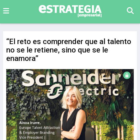
“El reto es comprender que al talento
no se le retiene, sino que se le
enamora”