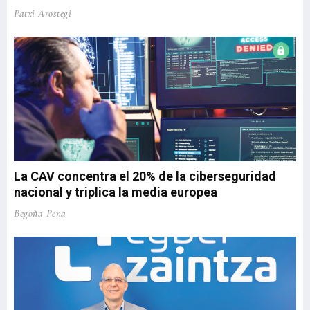
Patxi Arostegi
La CAV concentra el 20% de la ciberseguridad
nacional y triplica la media europea
Begoña Pena