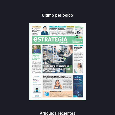
Último periódico
Artículos recientes