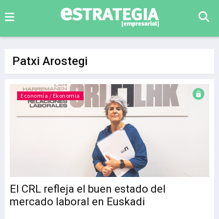
Patxi Arostegi
Economía / Ekonomia
El CRL refleja el buen estado del
mercado laboral en Euskadi