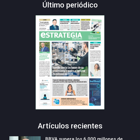
Último periódico
Artículos recientes
BBVA supera los 6.000 millones de