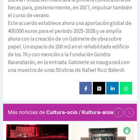
becas para, posteriormente, en 2017, impulsar también
el curso de verano.
Este acuerdo establece ahora una aportación global de
400.000 euros para el periodo 2025-2028 y se amplía
ahora con la creación de un Gabinete de obra sobre
papel. Un espacio de 200 m2 en el rehabilitado edificio
de los 70 y con mención a la Fundación Gondra
Barandiarán, en la entrada. Gabinete se inaugurará con
una muestra de unas 50 obras de Rafael Ruiz Balerdi.
Más noticias de
Cultura-ocio / Kultura-aisia