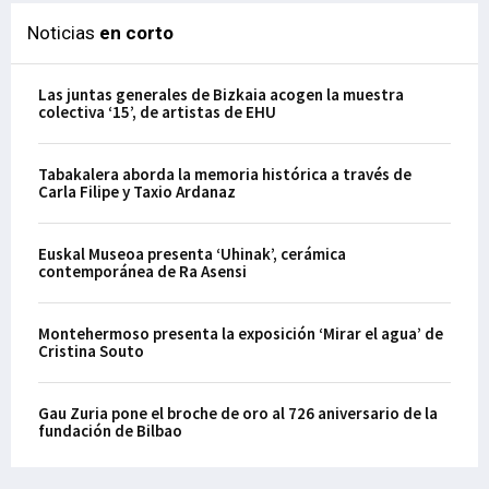
Noticias
en corto
Las juntas generales de Bizkaia acogen la muestra
colectiva ‘15’, de artistas de EHU
Tabakalera aborda la memoria histórica a través de
Carla Filipe y Taxio Ardanaz
Euskal Museoa presenta ‘Uhinak’, cerámica
contemporánea de Ra Asensi
Montehermoso presenta la exposición ‘Mirar el agua’ de
Cristina Souto
Gau Zuria pone el broche de oro al 726 aniversario de la
fundación de Bilbao