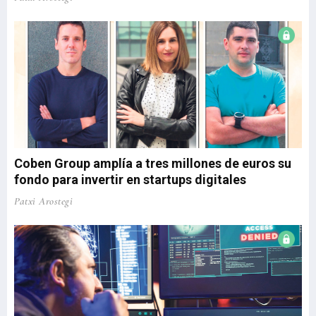
Coben Group amplía a tres millones de euros su
fondo para invertir en startups digitales
Patxi Arostegi