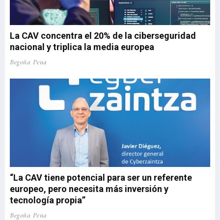
La CAV concentra el 20% de la ciberseguridad
nacional y triplica la media europea
Begoña Pena
“La CAV tiene potencial para ser un referente
europeo, pero necesita más inversión y
tecnología propia”
Begoña Pena