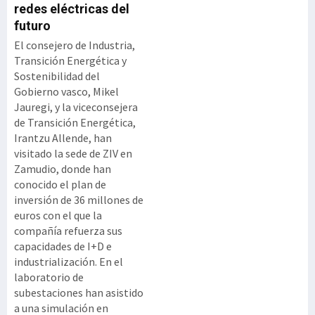
redes eléctricas del
futuro
El consejero de Industria,
Transición Energética y
Sostenibilidad del
Gobierno vasco, Mikel
Jauregi, y la viceconsejera
de Transición Energética,
Irantzu Allende, han
visitado la sede de ZIV en
Zamudio, donde han
conocido el plan de
inversión de 36 millones de
euros con el que la
compañía refuerza sus
capacidades de I+D e
industrialización. En el
laboratorio de
subestaciones han asistido
a una simulación en