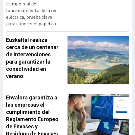
tiempo real del
funcionamiento de la red
eléctrica, prueba clave
para conocer el papel qu
Euskaltel realiza
cerca de un centenar
de intervenciones
para garantizar la
conectividad en
verano
Envalora garantiza a
las empresas el
cumplimiento del
Reglamento Europeo
de Envases y
Residuos de Envases