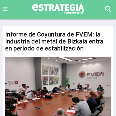
Informe de Coyuntura de FVEM: la
industria del metal de Bizkaia entra
en periodo de estabilización