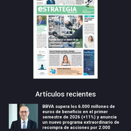
Artículos recientes
BBVA supera los 6.000 millones de
euros de beneficio en el primer
semestre de 2026 (+11%) y anuncia
un nuevo programa extraordinario de
recompra de acciones por 2.000