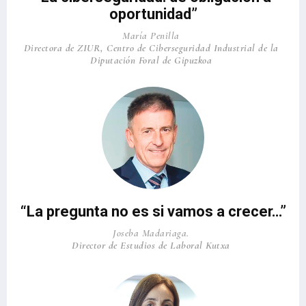
oportunidad”
María Penilla
Directora de ZIUR, Centro de Ciberseguridad Industrial de la
Diputación Foral de Gipuzkoa
“La pregunta no es si vamos a crecer…”
Joseba Madariaga.
Director de Estudios de Laboral Kutxa