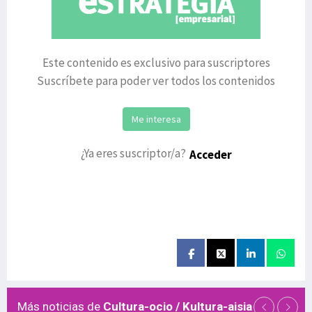
Este contenido es exclusivo para suscriptores
Suscríbete para poder ver todos los contenidos
Me interesa
¿Ya eres suscriptor/a?
Acceder
Más noticias de
Cultura-ocio / Kultura-aisia