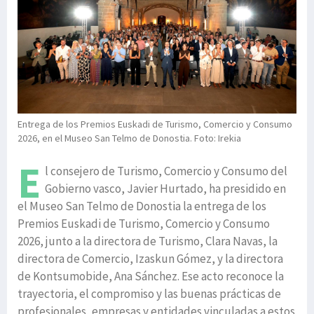
Entrega de los Premios Euskadi de Turismo, Comercio y Consumo
2026, en el Museo San Telmo de Donostia. Foto: Irekia
E
l consejero de Turismo, Comercio y Consumo del
Gobierno vasco, Javier Hurtado, ha presidido en
el Museo San Telmo de Donostia la entrega de los
Premios Euskadi de Turismo, Comercio y Consumo
2026, junto a la directora de Turismo, Clara Navas, la
directora de Comercio, Izaskun Gómez, y la directora
de Kontsumobide, Ana Sánchez. Ese acto reconoce la
trayectoria, el compromiso y las buenas prácticas de
profesionales, empresas y entidades vinculadas a estos