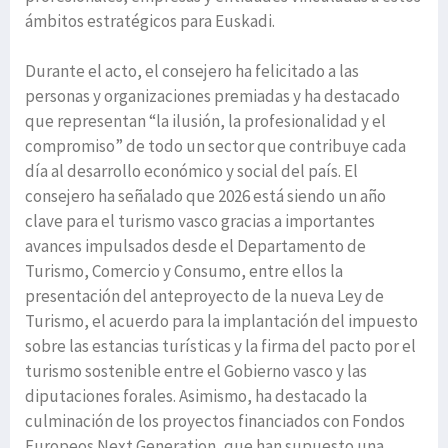
ámbitos estratégicos para Euskadi.
Durante el acto, el consejero ha felicitado a las
personas y organizaciones premiadas y ha destacado
que representan “la ilusión, la profesionalidad y el
compromiso” de todo un sector que contribuye cada
día al desarrollo económico y social del país. El
consejero ha señalado que 2026 está siendo un año
clave para el turismo vasco gracias a importantes
avances impulsados desde el Departamento de
Turismo, Comercio y Consumo, entre ellos la
presentación del anteproyecto de la nueva Ley de
Turismo, el acuerdo para la implantación del impuesto
sobre las estancias turísticas y la firma del pacto por el
turismo sostenible entre el Gobierno vasco y las
diputaciones forales. Asimismo, ha destacado la
culminación de los proyectos financiados con Fondos
Europeos Next Generation, que han supuesto una