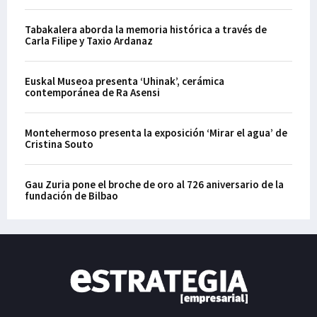
Tabakalera aborda la memoria histórica a través de
Carla Filipe y Taxio Ardanaz
Euskal Museoa presenta ‘Uhinak’, cerámica
contemporánea de Ra Asensi
Montehermoso presenta la exposición ‘Mirar el agua’ de
Cristina Souto
Gau Zuria pone el broche de oro al 726 aniversario de la
fundación de Bilbao