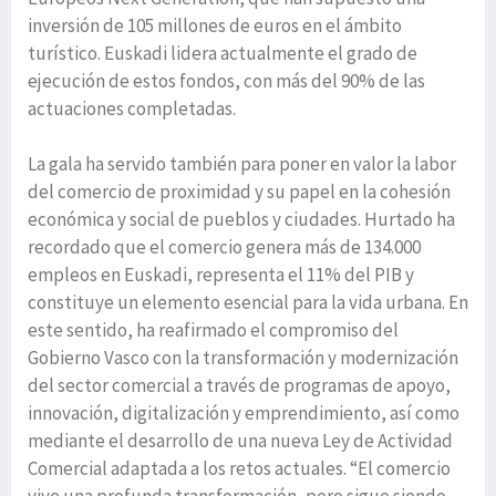
inversión de 105 millones de euros en el ámbito
turístico. Euskadi lidera actualmente el grado de
ejecución de estos fondos, con más del 90% de las
actuaciones completadas.
La gala ha servido también para poner en valor la labor
del comercio de proximidad y su papel en la cohesión
económica y social de pueblos y ciudades. Hurtado ha
recordado que el comercio genera más de 134.000
empleos en Euskadi, representa el 11% del PIB y
constituye un elemento esencial para la vida urbana. En
este sentido, ha reafirmado el compromiso del
Gobierno Vasco con la transformación y modernización
del sector comercial a través de programas de apoyo,
innovación, digitalización y emprendimiento, así como
mediante el desarrollo de una nueva Ley de Actividad
Comercial adaptada a los retos actuales. “El comercio