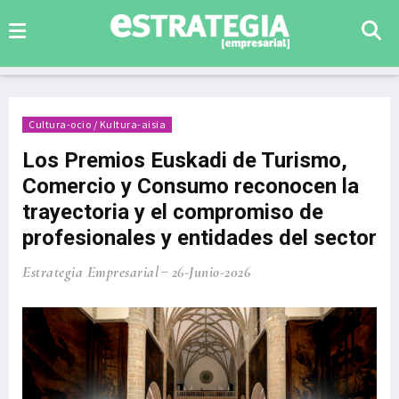
Cultura-ocio / Kultura-aisia
Los Premios Euskadi de Turismo,
Comercio y Consumo reconocen la
trayectoria y el compromiso de
profesionales y entidades del sector
Estrategia Empresarial
26-Junio-2026