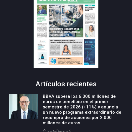
Artículos recientes
BBVA supera los 6.000 millones de
euros de beneficio en el primer
semestre de 2026 (+11%) y anuncia
un nuevo programa extraordinario de
recompra de acciones por 2.000
millones de euros
30-Julio-2026