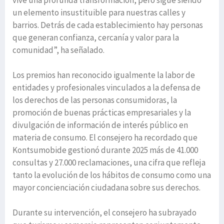
vive una profunda transformación, pero sigue siendo
un elemento insustituible para nuestras calles y
barrios. Detrás de cada establecimiento hay personas
que generan confianza, cercanía y valor para la
comunidad”, ha señalado.
Los premios han reconocido igualmente la labor de
entidades y profesionales vinculados a la defensa de
los derechos de las personas consumidoras, la
promoción de buenas prácticas empresariales y la
divulgación de información de interés público en
materia de consumo. El consejero ha recordado que
Kontsumobide gestionó durante 2025 más de 41.000
consultas y 27.000 reclamaciones, una cifra que refleja
tanto la evolución de los hábitos de consumo como una
mayor concienciación ciudadana sobre sus derechos.
Durante su intervención, el consejero ha subrayado