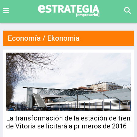
Economía / Ekonomia
La transformación de la estación de tren
de Vitoria se licitará a primeros de 2016