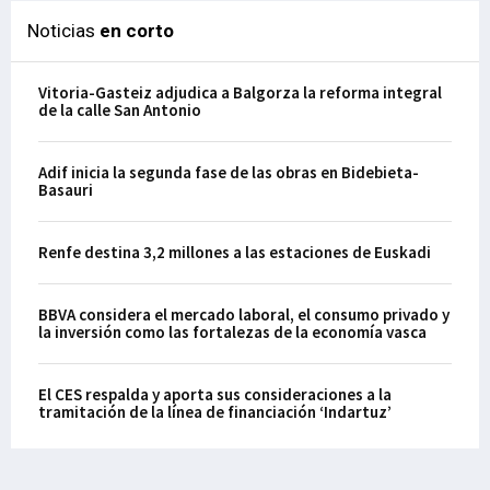
Noticias
en corto
Vitoria-Gasteiz adjudica a Balgorza la reforma integral
de la calle San Antonio
Adif inicia la segunda fase de las obras en Bidebieta-
Basauri
Renfe destina 3,2 millones a las estaciones de Euskadi
BBVA considera el mercado laboral, el consumo privado y
la inversión como las fortalezas de la economía vasca
El CES respalda y aporta sus consideraciones a la
tramitación de la línea de financiación ‘Indartuz’