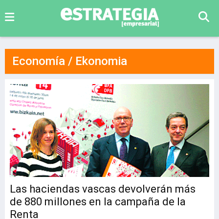
Economía / Ekonomia
Las haciendas vascas devolverán más
de 880 millones en la campaña de la
Renta