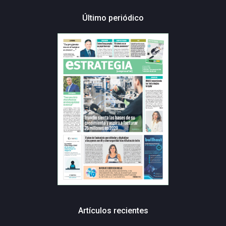
Último periódico
Artículos recientes