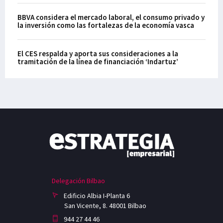
BBVA considera el mercado laboral, el consumo privado y
la inversión como las fortalezas de la economía vasca
El CES respalda y aporta sus consideraciones a la
tramitación de la línea de financiación ‘Indartuz’
Delegación Bilbao
Edificio Albia I-Planta 6
San Vicente, 8. 48001 Bilbao
944 27 44 46