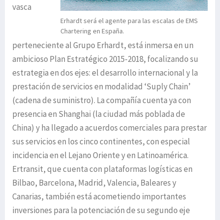
vasca
Erhardt será el agente para las escalas de EMS
Chartering en España.
perteneciente al Grupo Erhardt, está inmersa en un
ambicioso Plan Estratégico 2015-2018, focalizando su
estrategia en dos ejes: el desarrollo internacional y la
prestación de servicios en modalidad ‘Suply Chain’
(cadena de suministro). La compañía cuenta ya con
presencia en Shanghai (la ciudad más poblada de
China) y ha llegado a acuerdos comerciales para prestar
sus servicios en los cinco continentes, con especial
incidencia en el Lejano Oriente y en Latinoamérica.
Ertransit, que cuenta con plataformas logísticas en
Bilbao, Barcelona, Madrid, Valencia, Baleares y
Canarias, también está acometiendo importantes
inversiones para la potenciación de su segundo eje