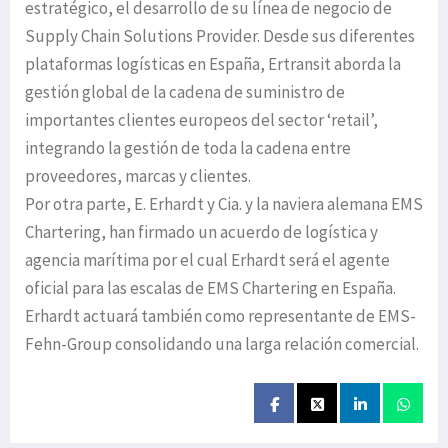
estratégico, el desarrollo de su línea de negocio de
Supply Chain Solutions Provider. Desde sus diferentes
plataformas logísticas en España, Ertransit aborda la
gestión global de la cadena de suministro de
importantes clientes europeos del sector ‘retail’,
integrando la gestión de toda la cadena entre
proveedores, marcas y clientes.
Por otra parte, E. Erhardt y Cia. y la naviera alemana EMS
Chartering, han firmado un acuerdo de logística y
agencia marítima por el cual Erhardt será el agente
oficial para las escalas de EMS Chartering en España.
Erhardt actuará también como representante de EMS-
Fehn-Group consolidando una larga relación comercial.