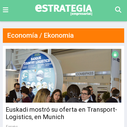
Economía / Ekonomia
Euskadi mostró su oferta en Transport-
Logistics, en Munich
Europa