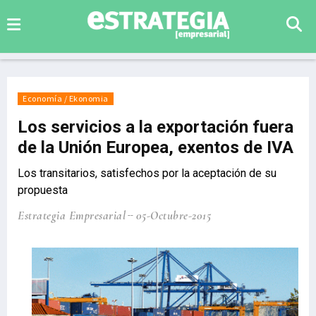
Economía / Ekonomia
Los servicios a la exportación fuera
de la Unión Europea, exentos de IVA
Los transitarios, satisfechos por la aceptación de su
propuesta
Estrategia Empresarial
05-Octubre-2015