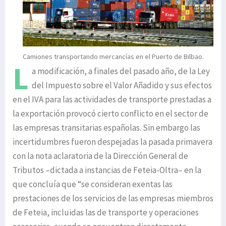
Camiones transportando mercancías en el Puerto de Bilbao.
L
a modificación, a finales del pasado año, de la Ley
del Impuesto sobre el Valor Añadido y sus efectos
en el IVA para las actividades de transporte prestadas a
la exportación provocó cierto conflicto en el sector de
las empresas transitarias españolas. Sin embargo las
incertidumbres fueron despejadas la pasada primavera
con la nota aclaratoria de la Dirección General de
Tributos –dictada a instancias de Feteia-Oltra– en la
que concluía que “se consideran exentas las
prestaciones de los servicios de las empresas miembros
de Feteia, incluidas las de transporte y operaciones