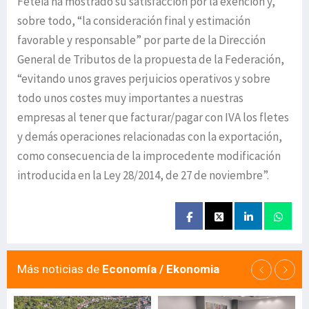
Feteia ha mostrado su satisfacción por la exención y,
sobre todo, “la consideración final y estimación
favorable y responsable” por parte de la Dirección
General de Tributos de la propuesta de la Federación,
“evitando unos graves perjuicios operativos y sobre
todo unos costes muy importantes a nuestras
empresas al tener que facturar/pagar con IVA los fletes
y demás operaciones relacionadas con la exportación,
como consecuencia de la improcedente modificación
introducida en la Ley 28/2014, de 27 de noviembre”.
Más noticias de
Economía / Ekonomia