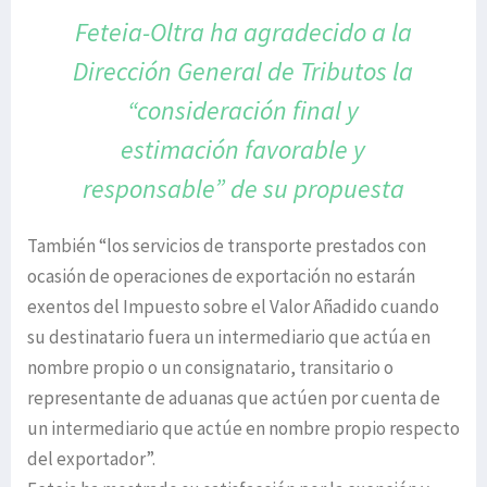
Feteia-Oltra ha agradecido a la
Dirección General
de Tributos la
“consideración final y
estimación
favorable y
responsable” de su propuesta
También “los servicios de transporte prestados con
ocasión de operaciones de exportación no estarán
exentos del Impuesto sobre el Valor Añadido cuando
su destinatario fuera un intermediario que actúa en
nombre propio o un consignatario, transitario o
representante de aduanas que actúen por cuenta de
un intermediario que actúe en nombre propio respecto
del exportador”.