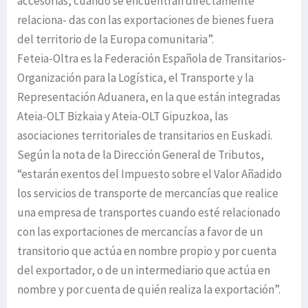
accesorias, cuando se encuentran directamente
relaciona- das con las exportaciones de bienes fuera
del territorio de la Europa comunitaria”.
Feteia-Oltra es la Federación Española de Transitarios-
Organización para la Logística, el Transporte y la
Representación Aduanera, en la que están integradas
Ateia-OLT Bizkaia y Ateia-OLT Gipuzkoa, las
asociaciones territoriales de transitarios en Euskadi.
Según la nota de la Dirección General de Tributos,
“estarán exentos del Impuesto sobre el Valor Añadido
los servicios de transporte de mercancías que realice
una empresa de transportes cuando esté relacionado
con las exportaciones de mercancías a favor de un
transitorio que actúa en nombre propio y por cuenta
del exportador, o de un intermediario que actúa en
nombre y por cuenta de quién realiza la exportación”.