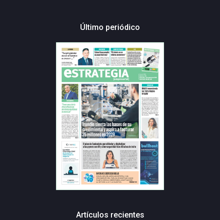
Último periódico
Artículos recientes