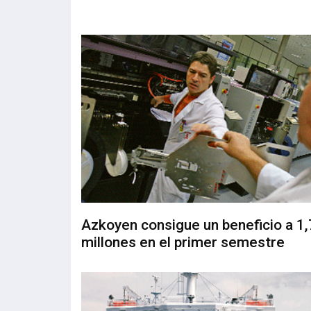
Azkoyen consigue un beneficio a 1
millones en el primer semestre