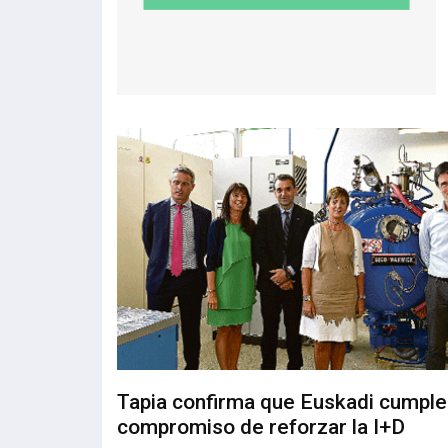
Tapia confirma que Euskadi cumple
compromiso de reforzar la I+D