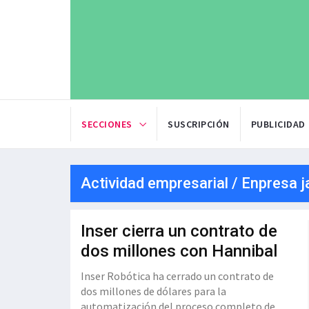
SECCIONES
SUSCRIPCIÓN
PUBLICIDAD
Actividad empresarial / Enpresa j
Inser cierra un contrato de
dos millones con Hannibal
Inser Robótica ha cerrado un contrato de
dos millones de dólares para la
automatización del proceso completo de