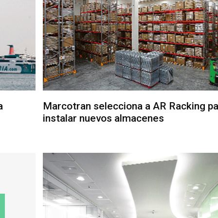
a
Marcotran selecciona a AR Racking pa
instalar nuevos almacenes