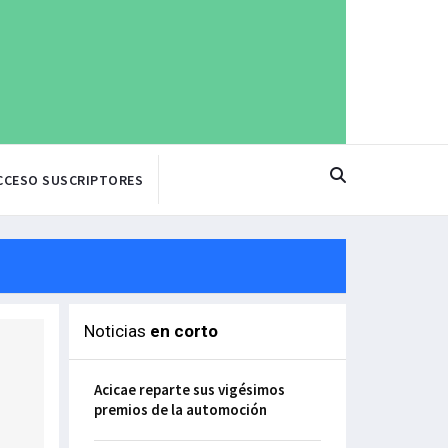
CCESO SUSCRIPTORES
Noticias
en corto
Acicae reparte sus vigésimos
premios de la automoción