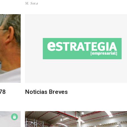
M. Sota
,78
Noticias Breves