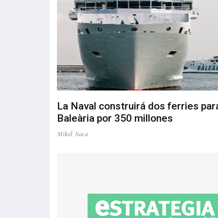
La Naval construirá dos ferries par
Baleària por 350 millones
Mikel Sota