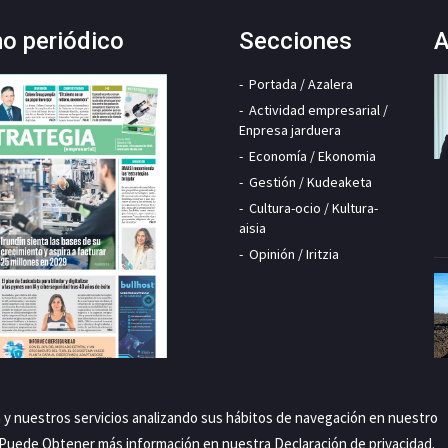
mo periódico
Secciones
A
Portada / Azalera
Actividad empresarial /
Enpresa jarduera
Economía / Ekonomia
Gestión / Kudeaketa
Cultura-ocio / Kultura-
aisia
Opinión / Iritzia
a y nuestros servicios analizando sus hábitos de navegación en nuestro
. Puede Obtener más información en nuestra
Declaración de privacidad
.