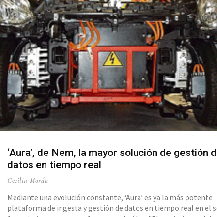
‘Aura’, de Nem, la mayor solución de gestión 
datos en tiempo real
Cecilia Morán
Mediante una evolución constante, ‘Aura’ es ya la más potente
plataforma de ingesta y gestión de datos en tiempo real en el 