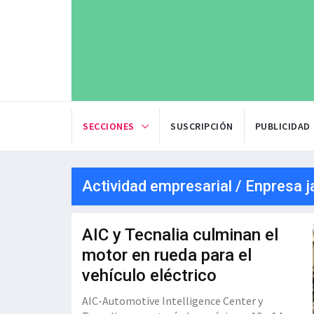
SECCIONES
SUSCRIPCIÓN
PUBLICIDAD
Actividad empresarial / Enpresa j
AIC y Tecnalia culminan el
motor en rueda para el
vehículo eléctrico
AIC-Automotive Intelligence Center y