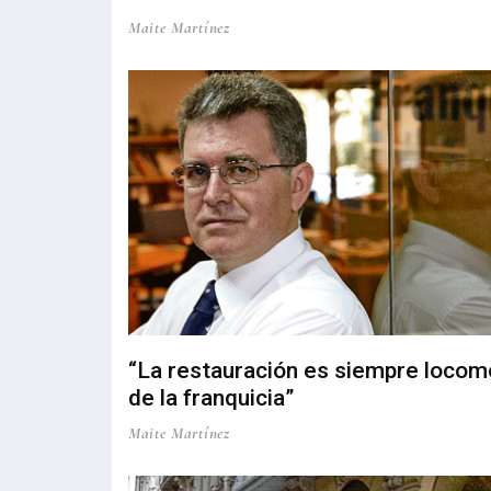
Maite Martínez
“La restauración es siempre locom
de la franquicia”
Maite Martínez