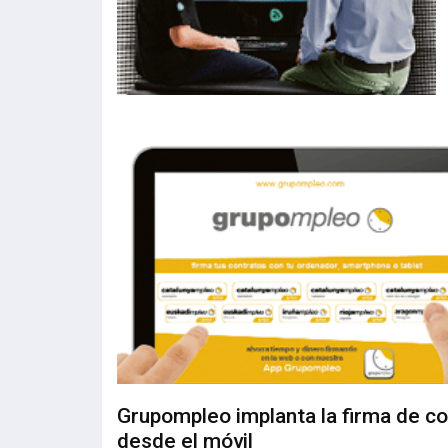
Grupompleo implanta la firma de c
desde el móvil