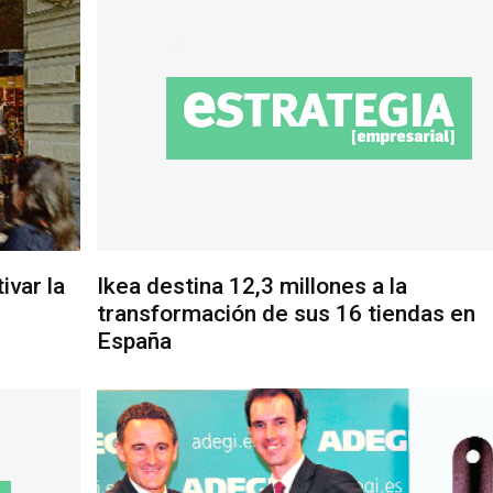
ivar la
Ikea destina 12,3 millones a la
transformación de sus 16 tiendas en
España