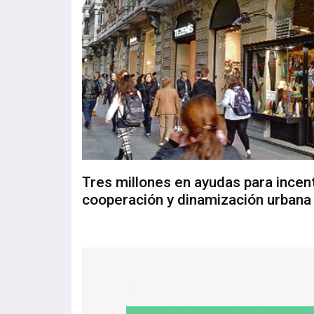
Tres millones en ayudas para incent
cooperación y dinamización urbana