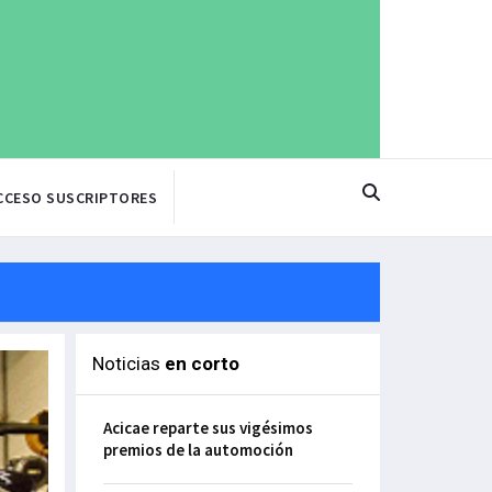
CCESO SUSCRIPTORES
Noticias
en corto
Acicae reparte sus vigésimos
premios de la automoción