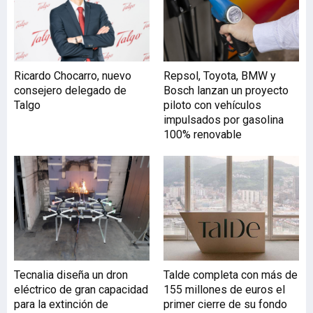
Ricardo Chocarro, nuevo
Repsol, Toyota, BMW y
consejero delegado de
Bosch lanzan un proyecto
Talgo
piloto con vehículos
impulsados por gasolina
100% renovable
Tecnalia diseña un dron
Talde completa con más de
eléctrico de gran capacidad
155 millones de euros el
para la extinción de
primer cierre de su fondo