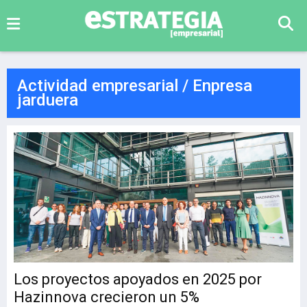
Actividad empresarial / Enpresa
jarduera
Los proyectos apoyados en 2025 por
Hazinnova crecieron un 5%