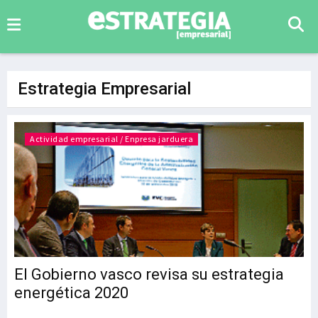
Estrategia Empresarial
Actividad empresarial / Enpresa jarduera
El Gobierno vasco revisa su estrategia
energética 2020