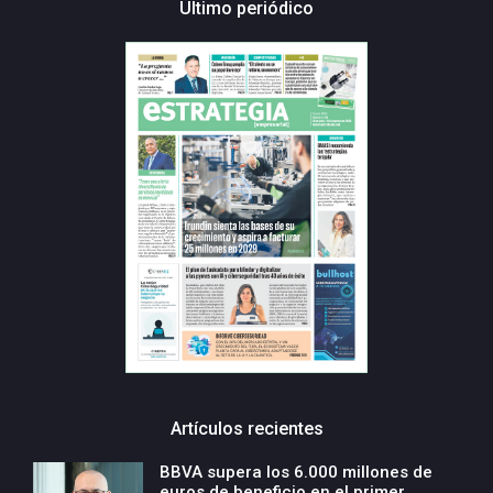
Último periódico
Artículos recientes
BBVA supera los 6.000 millones de
euros de beneficio en el primer