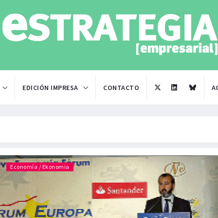
EDICIÓN IMPRESA
CONTACTO
A
Economía / Ekonomia