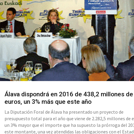
Álava dispondrá en 2016 de 438,2 millones de
euros, un 3% más que este año
La Diputación Foral de Álava ha presentado un proyecto de
presupuesto total para el año que viene de 2.282,5 millones de 
un 3% mayor que el importe que ha supuesto la prórroga del 20
este montante, una vez atendidas las obligaciones con el Estad