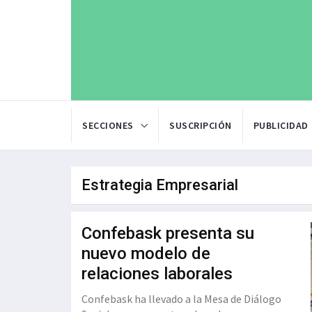
SECCIONES
SUSCRIPCIÓN
PUBLICIDAD
Estrategia Empresarial
Confebask presenta su
nuevo modelo de
relaciones laborales
Confebask ha llevado a la Mesa de Diálogo