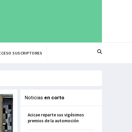
CCESO SUSCRIPTORES
Noticias
en corto
Acicae reparte sus vigésimos
premios de la automoción