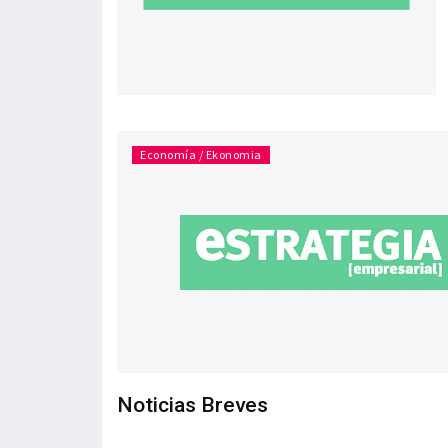
Economía / Ekonomia
Noticias Breves