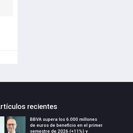
rtículos recientes
BBVA supera los 6.000 millones
de euros de beneficio en el primer
semestre de 2026 (+11%) y