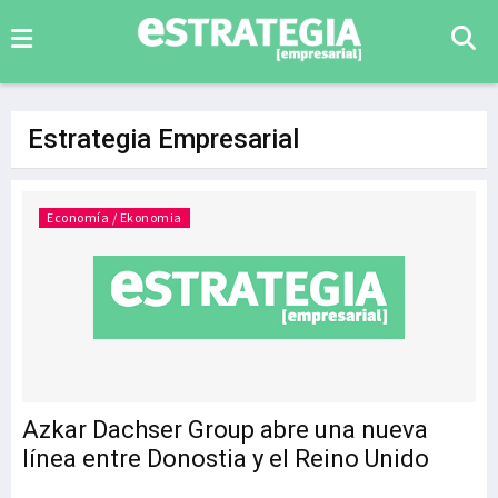
Estrategia Empresarial
Economía / Ekonomia
Azkar Dachser Group abre una nueva
línea entre Donostia y el Reino Unido