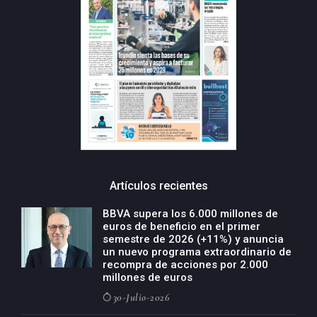
Artículos recientes
BBVA supera los 6.000 millones de
euros de beneficio en el primer
semestre de 2026 (+11%) y anuncia
un nuevo programa extraordinario de
recompra de acciones por 2.000
millones de euros
30-Julio-2026