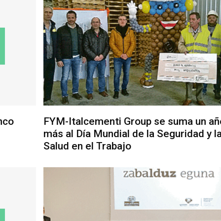
nco
FYM-Italcementi Group se suma un añ
más al Día Mundial de la Seguridad y l
Salud en el Trabajo