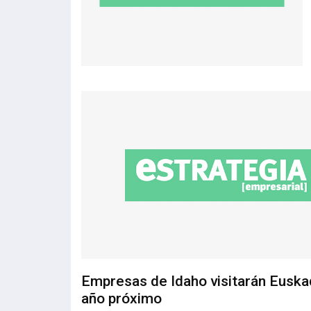
Empresas de Idaho visitarán Euskad
año próximo