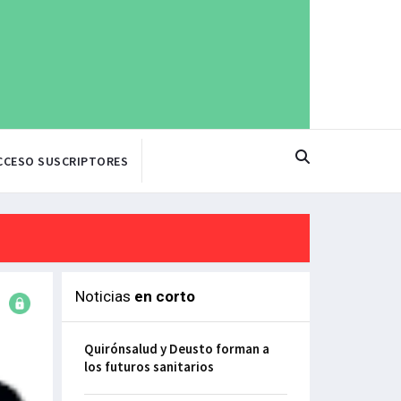
CCESO SUSCRIPTORES
Noticias
en corto
Quirónsalud y Deusto forman a
los futuros sanitarios