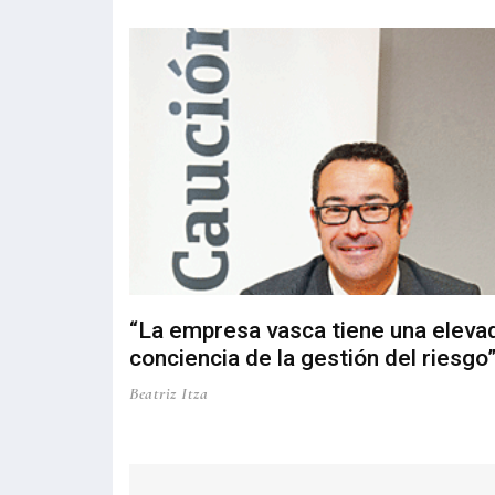
“La empresa vasca tiene una eleva
conciencia de la gestión del riesgo
Beatriz Itza