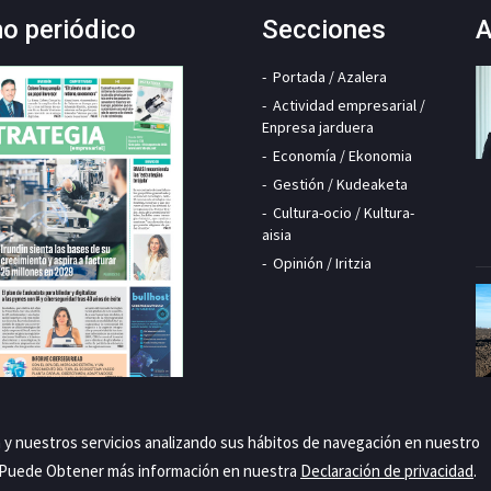
mo periódico
Secciones
A
Portada / Azalera
Actividad empresarial /
Enpresa jarduera
Economía / Ekonomia
Gestión / Kudeaketa
Cultura-ocio / Kultura-
aisia
Opinión / Iritzia
a y nuestros servicios analizando sus hábitos de navegación en nuestro
. Puede Obtener más información en nuestra
Declaración de privacidad
.