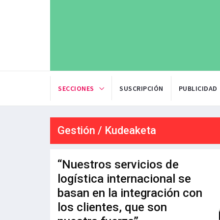
SECCIONES
SUSCRIPCIÓN
PUBLICIDAD
Gestión / Kudeaketa
“Nuestros servicios de
logística internacional se
basan en la integración con
los clientes, que son