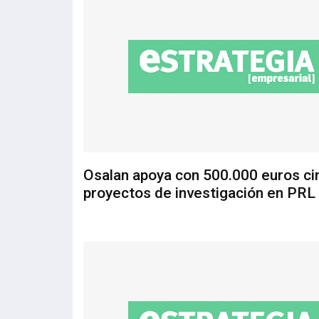
Osalan apoya con 500.000 euros ci
proyectos de investigación en PRL