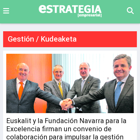
Gestión / Kudeaketa
Euskalit y la Fundación Navarra para la
Excelencia firman un convenio de
colaboración para impulsar la gestión