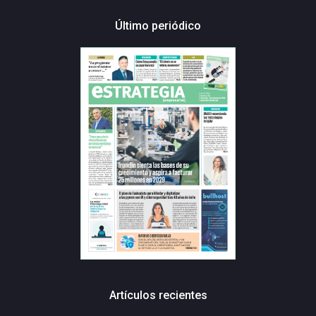
Último periódico
Artículos recientes