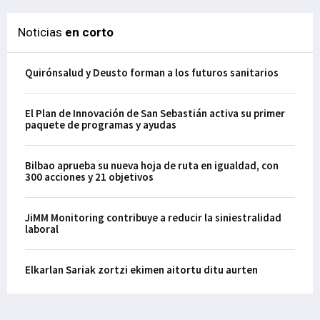
Noticias
en corto
Quirónsalud y Deusto forman a los futuros sanitarios
El Plan de Innovación de San Sebastián activa su primer
paquete de programas y ayudas
Bilbao aprueba su nueva hoja de ruta en igualdad, con
300 acciones y 21 objetivos
JiMM Monitoring contribuye a reducir la siniestralidad
laboral
Elkarlan Sariak zortzi ekimen aitortu ditu aurten