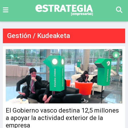
Gestión / Kudeaketa
El Gobierno vasco destina 12,5 millones
a apoyar la actividad exterior de la
empresa