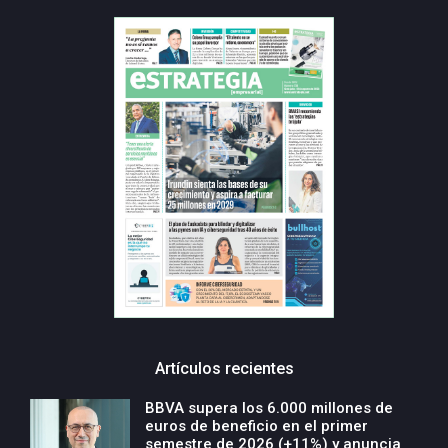
Artículos recientes
BBVA supera los 6.000 millones de
euros de beneficio en el primer
semestre de 2026 (+11%) y anuncia