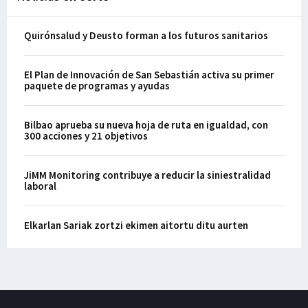
Quirónsalud y Deusto forman a los futuros sanitarios
El Plan de Innovación de San Sebastián activa su primer
paquete de programas y ayudas
Bilbao aprueba su nueva hoja de ruta en igualdad, con
300 acciones y 21 objetivos
JiMM Monitoring contribuye a reducir la siniestralidad
laboral
Elkarlan Sariak zortzi ekimen aitortu ditu aurten