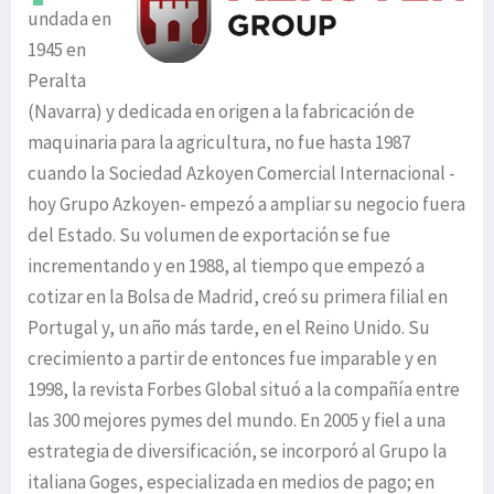
undada en
1945 en
Peralta
(Navarra) y dedicada en origen a la fabricación de
maquinaria para la agricultura, no fue hasta 1987
cuando la Sociedad Azkoyen Comercial Internacional -
hoy Grupo Azkoyen- empezó a ampliar su negocio fuera
del Estado. Su volumen de exportación se fue
incrementando y en 1988, al tiempo que empezó a
cotizar en la Bolsa de Madrid, creó su primera filial en
Portugal y, un año más tarde, en el Reino Unido. Su
crecimiento a partir de entonces fue imparable y en
1998, la revista Forbes Global situó a la compañía entre
las 300 mejores pymes del mundo. En 2005 y fiel a una
estrategia de diversificación, se incorporó al Grupo la
italiana Goges, especializada en medios de pago; en