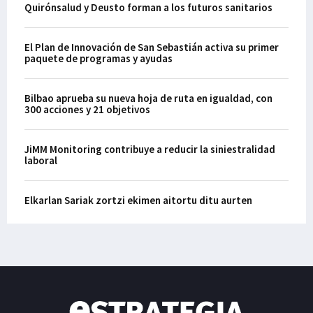
Quirónsalud y Deusto forman a los futuros sanitarios
El Plan de Innovación de San Sebastián activa su primer
paquete de programas y ayudas
Bilbao aprueba su nueva hoja de ruta en igualdad, con
300 acciones y 21 objetivos
JiMM Monitoring contribuye a reducir la siniestralidad
laboral
Elkarlan Sariak zortzi ekimen aitortu ditu aurten