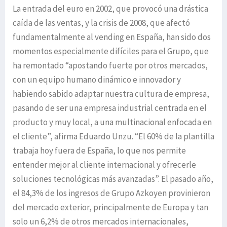
La entrada del euro en 2002, que provocó una drástica
caída de las ventas, y la crisis de 2008, que afectó
fundamentalmente al vending en España, han sido dos
momentos especialmente difíciles para el Grupo, que
ha remontado “apostando fuerte por otros mercados,
con un equipo humano dinámico e innovador y
habiendo sabido adaptar nuestra cultura de empresa,
pasando de ser una empresa industrial centrada en el
producto y muy local, a una multinacional enfocada en
el cliente”, afirma Eduardo Unzu. “El 60% de la plantilla
trabaja hoy fuera de España, lo que nos permite
entender mejor al cliente internacional y ofrecerle
soluciones tecnológicas más avanzadas”. El pasado año,
el 84,3% de los ingresos de Grupo Azkoyen provinieron
del mercado exterior, principalmente de Europa y tan
solo un 6,2% de otros mercados internacionales,