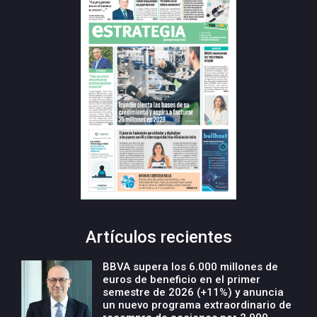
Artículos recientes
BBVA supera los 6.000 millones de
euros de beneficio en el primer
semestre de 2026 (+11%) y anuncia
un nuevo programa extraordinario de