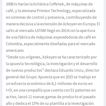
2008 lo harían la británica Coffetek, de máquinas de
café, y la alemana Primion Technology, especializada
en sistemas de control y presencia, contribuyendo de
manera decisiva a la extensión de Azkoyen en Europa. El
salto al mercado LATAM llegó en 2014 con la apertura
de una fábrica de máquinas expendedoras de café en
Colombia, especialmente diseñadas para el mercado
americano.
“Desde sus orígenes, Azkoyen se ha caracterizado por
la apuesta tecnológica, la investigación y el desarrollo
de nuevos productos” destaca Eduardo Unzu, director
general del Grupo. Apuesta que en 2015 se tradujo en
un esfuerzo económico de 8,1 millones de euros en
I+D, en una compañía que cuenta con 51 patentes en
activo, lanzó 11 nuevas gamas de producto el pasado
año y dedica el 15% de su plantilla a la investigación.