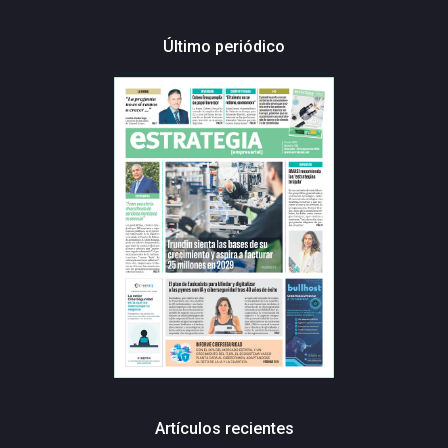
Último periódico
Artículos recientes