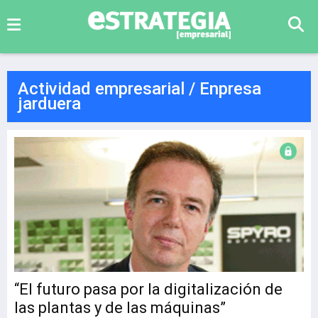
Actividad empresarial / Enpresa
jarduera
“El futuro pasa por la digitalización de
las plantas y de las máquinas”