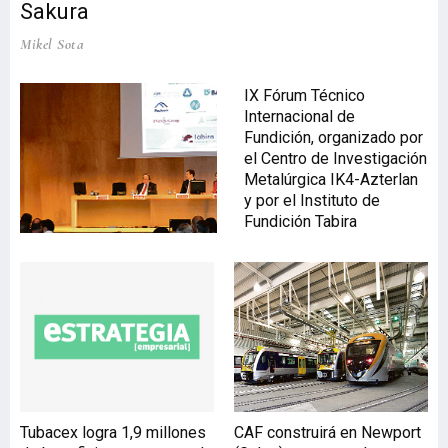
Sakura
Mikel Sota
IX Fórum Técnico
Internacional de
Fundición, organizado por
el Centro de Investigación
Metalúrgica IK4-Azterlan
y por el Instituto de
Fundición Tabira
Tubacex logra 1,9 millones
CAF construirá en Newport