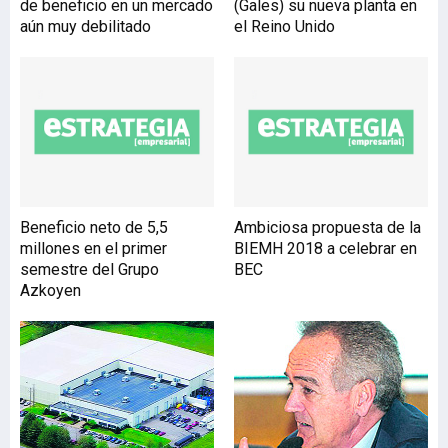
de beneficio en un mercado
(Gales) su nueva planta en
aún muy debilitado
el Reino Unido
Beneficio neto de 5,5
Ambiciosa propuesta de la
millones en el primer
BIEMH 2018 a celebrar en
semestre del Grupo
BEC
Azkoyen