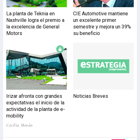
La planta de Teknia en
CIE Automotive mantiene
Nashville logra el premio a
un excelente primer
la excelencia de General
semestre y mejora un 39%
Motors
su beneficio
Irizar afronta con grandes
Noticias Breves
expectativas el inicio de la
actividad de la planta de e-
mobility
Cecilia Morán