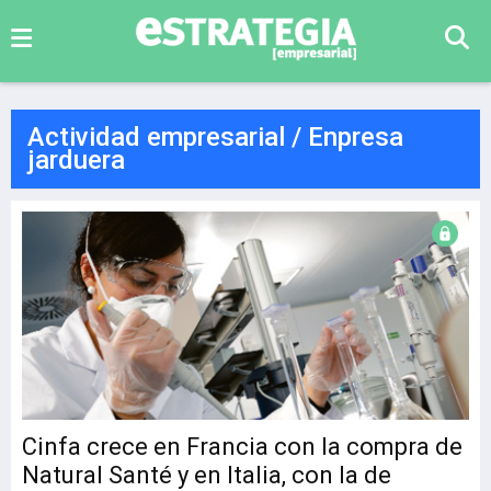
Actividad empresarial / Enpresa
jarduera
Cinfa crece en Francia con la compra de
Natural Santé y en Italia, con la de