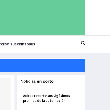
CCESO SUSCRIPTORES
Noticias
en corto
Acicae reparte sus vigésimos
premios de la automoción