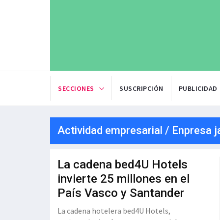
SECCIONES
SUSCRIPCIÓN
PUBLICIDAD
Actividad empresarial / Enpresa j
La cadena bed4U Hotels
invierte 25 millones en el
País Vasco y Santander
La cadena hotelera bed4U Hotels,