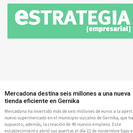
Mercadona destina seis millones a una nueva
tienda eficiente en Gernika
Mercadona ha invertido más de seis millones de euros a la apert
nuevo supermercado en el municipio vizcaíno de Gernika, que h
supuesto, además, la creación de 40 nuevos empleos. Este
establecimiento abrió sus puertas el día 21 de noviembre bajo e