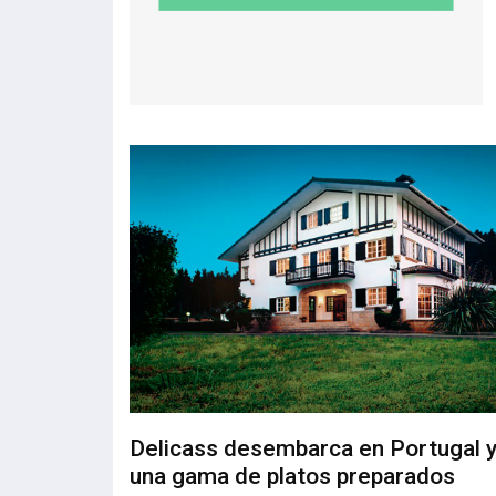
Delicass desembarca en Portugal y
una gama de platos preparados