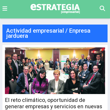
Actividad empresarial / Enpresa
jarduera
El reto climático, oportunidad de
generar empresas y servicios en nuevas