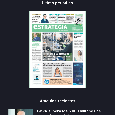
Último periódico
Artículos recientes
BBVA supera los 6.000 millones de