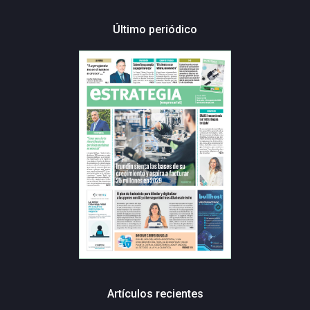
Último periódico
Artículos recientes