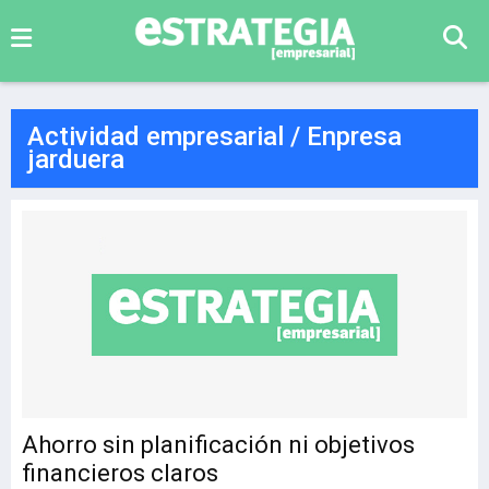
Actividad empresarial / Enpresa
jarduera
Ahorro sin planificación ni objetivos
financieros claros