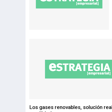
Los gases renovables, solución real