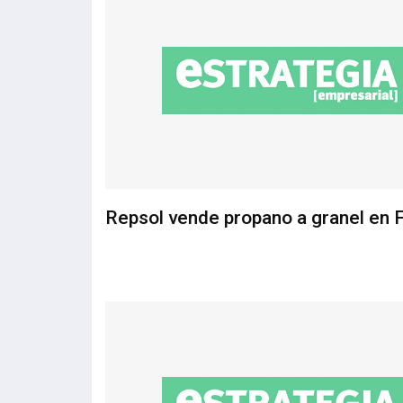
Repsol vende propano a granel en 