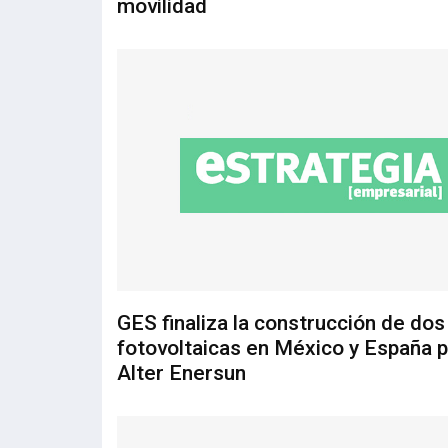
movilidad
GES finaliza la construcción de dos
fotovoltaicas en México y España 
Alter Enersun