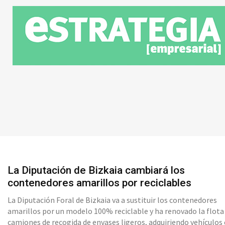
La Diputación de Bizkaia cambiará los
contenedores amarillos por reciclables
La Diputación Foral de Bizkaia va a sustituir los contenedores
amarillos por un modelo 100% reciclable y ha renovado la flota
camiones de recogida de envases ligeros, adquiriendo vehículos