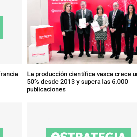
Francia
La producción científica vasca crece u
50% desde 2013 y supera las 6.000
publicaciones