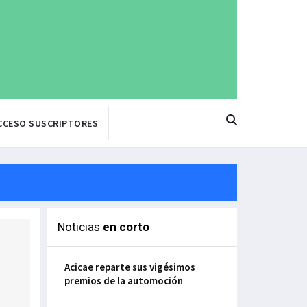
CCESO SUSCRIPTORES
Noticias
en corto
Acicae reparte sus vigésimos
premios de la automoción