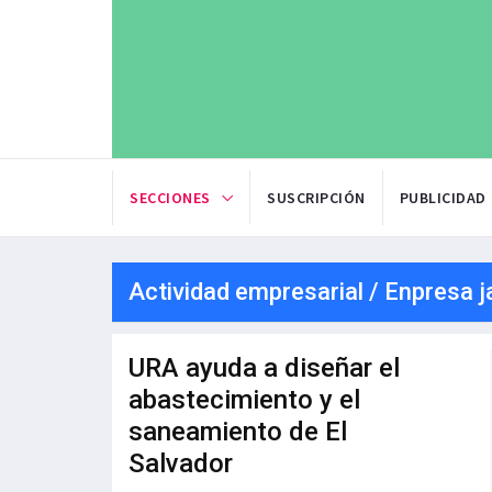
SECCIONES
SUSCRIPCIÓN
PUBLICIDAD
Actividad empresarial / Enpresa j
URA ayuda a diseñar el
abastecimiento y el
saneamiento de El
Salvador