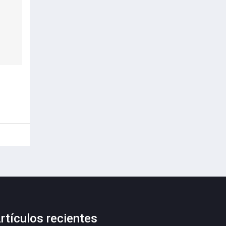
rtículos recientes