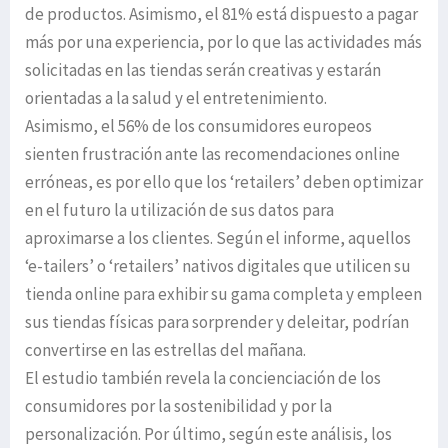
de productos. Asimismo, el 81% está dispuesto a pagar
más por una experiencia, por lo que las actividades más
solicitadas en las tiendas serán creativas y estarán
orientadas a la salud y el entretenimiento.
Asimismo, el 56% de los consumidores europeos
sienten frustración ante las recomendaciones online
erróneas, es por ello que los ‘retailers’ deben optimizar
en el futuro la utilización de sus datos para
aproximarse a los clientes. Según el informe, aquellos
‘e-tailers’ o ‘retailers’ nativos digitales que utilicen su
tienda online para exhibir su gama completa y empleen
sus tiendas físicas para sorprender y deleitar, podrían
convertirse en las estrellas del mañana.
El estudio también revela la concienciación de los
consumidores por la sostenibilidad y por la
personalización. Por último, según este análisis, los