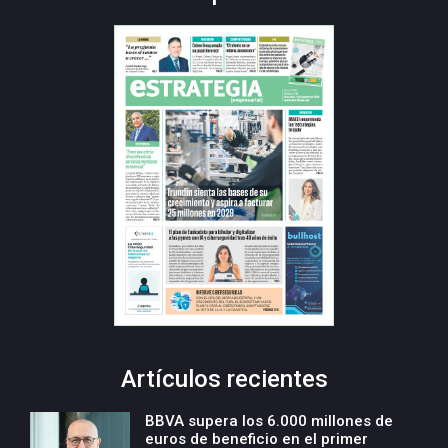
Artículos recientes
BBVA supera los 6.000 millones de
euros de beneficio en el primer