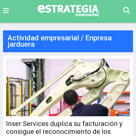
Actividad empresarial / Enpresa
jarduera
Inser Services duplica su facturación y
consigue el reconocimiento de los