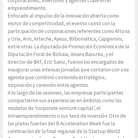
corporaciones, inversores y agentes clave en el
emprendimiento.
Enfocado al impulso de la innovación abierta como
motor de competitividad, el evento contó con la
participación de corporaciones referentes como Altuna
y Uria, Arin, Arteche, Ayesa, Bilbomática, Capgemini,
entre otras. La diputada de Promoción Económica de la
Diputación Foral de Bizkaia, Ainara Basurko, y el
director de BAT, Eriz Sainz, fueron los encargados de
inaugurar unas intensas jornadas que contaron con una
agenda que combinó contenido estratégico,
inspiración y conexión entre agentes.
A lo largo de las sesiones, las empresas participantes
compartieron sus experiencias en ámbitos como los
modelos de ‘corporate venture capital’, el
intraemprendimiento o sus tesis de inversión. Otro de
los platos fuertes del B Acceleration Week fue la
celebración de la final regional de la Startup World