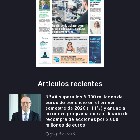
Artículos recientes
BBVA supera los 6.000 millones de
euros de beneficio en el primer
semestre de 2026 (+11%) y anuncia
un nuevo programa extraordinario de
recompra de acciones por 2.000
millones de euros
30-Julio-2026