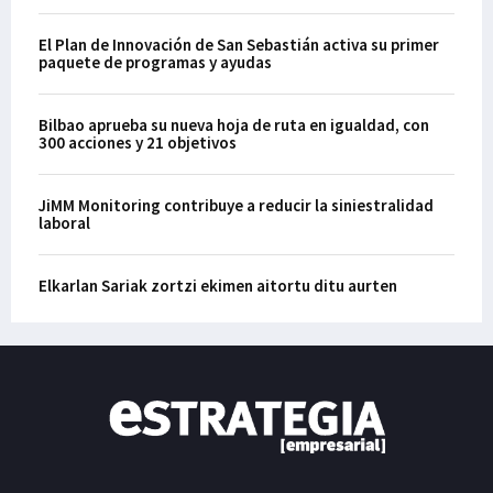
El Plan de Innovación de San Sebastián activa su primer
paquete de programas y ayudas
Bilbao aprueba su nueva hoja de ruta en igualdad, con
300 acciones y 21 objetivos
JiMM Monitoring contribuye a reducir la siniestralidad
laboral
Elkarlan Sariak zortzi ekimen aitortu ditu aurten