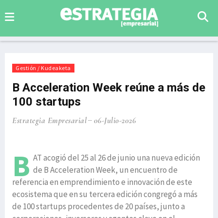
Gestión / Kudeaketa
B Acceleration Week reúne a más de
100 startups
Estrategia Empresarial
06-Julio-2026
B
AT acogió del 25 al 26 de junio una nueva edición
de B Acceleration Week, un encuentro de
referencia en emprendimiento e innovación de este
ecosistema que en su tercera edición congregó a más
de 100 startups procedentes de 20 países, junto a