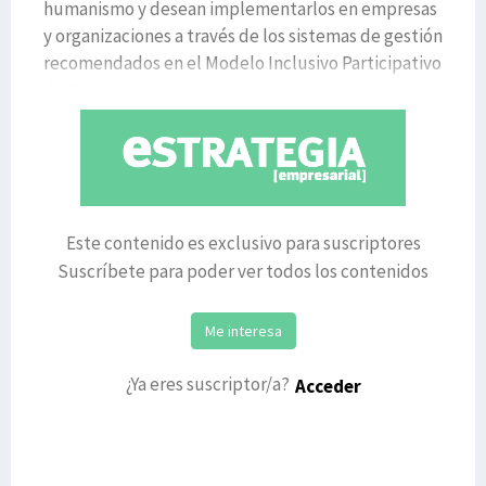
humanismo y desean implementarlos en empresas
y organizaciones a través de los sistemas de gestión
recomendados en el Modelo Inclusivo Participativo
de Empr
Este contenido es exclusivo para suscriptores
Suscríbete para poder ver todos los contenidos
Me interesa
¿Ya eres suscriptor/a?
Acceder