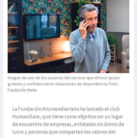
Imagen de uno de los usuarios del servicio que ofrece apoyo
gratuito y confidencial en situaciones de dependencia. Foto:
Fundación Matia
La Fundación Arizmendiarrieta ha lanzado el club
HumaniSare, que tiene como objetivo ser un lugar
de encuentro de empresas, entidades sin ánimo de
lucro y personas que comparten los valores del