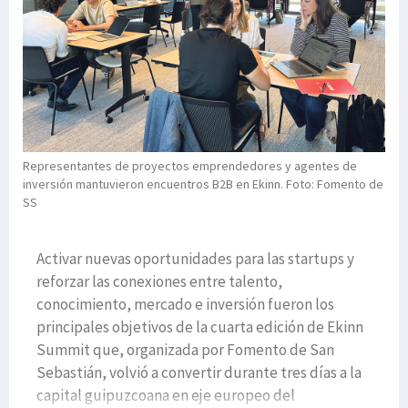
Representantes de proyectos emprendedores y agentes de
inversión mantuvieron encuentros B2B en Ekinn. Foto: Fomento de
SS
Activar nuevas oportunidades para las startups y
reforzar las conexiones entre talento,
conocimiento, mercado e inversión fueron los
principales objetivos de la cuarta edición de Ekinn
Summit que, organizada por Fomento de San
Sebastián, volvió a convertir durante tres días a la
capital guipuzcoana en eje europeo del