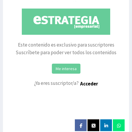
emprendimiento y la innovación.
Este contenido es exclusivo para suscriptores
Suscríbete para poder ver todos los contenidos
Me interesa
¿Ya eres suscriptor/a?
Acceder