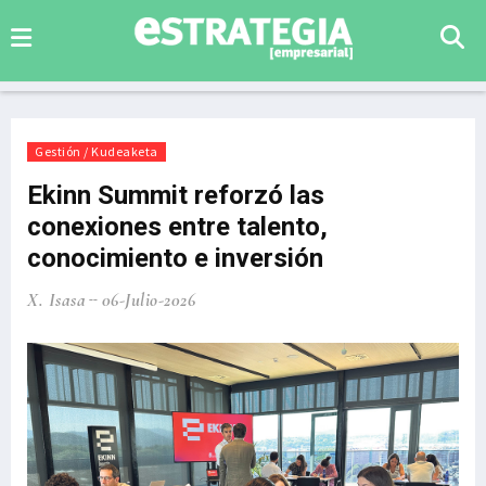
Gestión / Kudeaketa
Ekinn Summit reforzó las
conexiones entre talento,
conocimiento e inversión
X. Isasa
06-Julio-2026