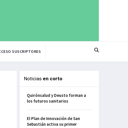
CCESO SUSCRIPTORES
Noticias
en corto
Quirónsalud y Deusto forman a
los futuros sanitarios
El Plan de Innovación de San
Sebastián activa su primer