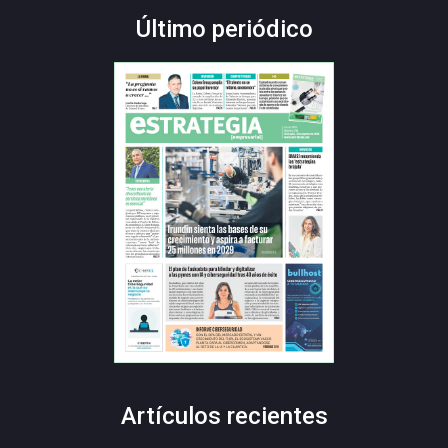
Último periódico
Artículos recientes