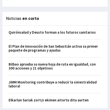
Noticias
en corto
Quirónsalud y Deusto forman a los futuros sanitarios
El Plan de Innovación de San Sebastián activa su primer
paquete de programas y ayudas
Bilbao aprueba su nueva hoja de ruta en igualdad, con
300 acciones y 21 objetivos
JiMM Monitoring contribuye a reducir la siniestralidad
laboral
Elkarlan Sariak zortzi ekimen aitortu ditu aurten