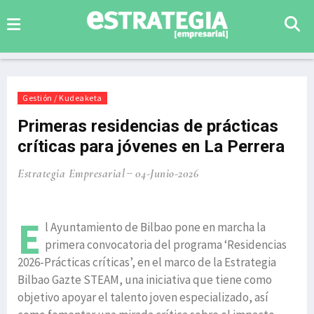
Gestión / Kudeaketa
Primeras residencias de prácticas
críticas para jóvenes en La Perrera
Estrategia Empresarial
04-Junio-2026
E
l Ayuntamiento de Bilbao pone en marcha la
primera convocatoria del programa ‘Residencias
2026-Prácticas críticas’, en el marco de la Estrategia
Bilbao Gazte STEAM, una iniciativa que tiene como
objetivo apoyar el talento joven especializado, así