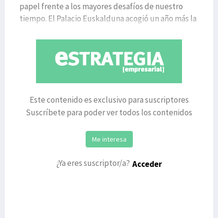
papel frente a los mayores desafíos de nuestro
tiempo. El Palacio Euskalduna acogió un año más la
gala de
Este contenido es exclusivo para suscriptores
Suscríbete para poder ver todos los contenidos
Me interesa
¿Ya eres suscriptor/a?
Acceder