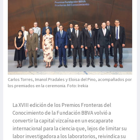
Carlos Torres, Imanol Pradales y Eloisa del Pino, acompañados por
los premiados en la ceremonia. Foto: Irekia
La XVIII edición de los Premios Fronteras del
Conocimiento de la Fundación BBVA volvió a
convertir la capital vizcaína en un escaparate
internacional para la ciencia que, lejos de limitar su
labor investigadora a los laboratorios, reivindica su