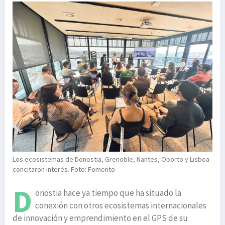
Los ecosistemas de Donostia, Grenoble, Nantes, Oporto y Lisboa
concitaron interés. Foto: Fomento
D
onostia hace ya tiempo que ha situado la
conexión con otros ecosistemas internacionales
de innovación y emprendimiento en el GPS de su