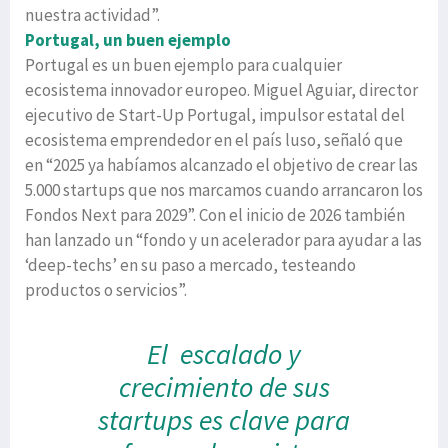
nuestra actividad”.
Portugal, un buen ejemplo
Portugal es un buen ejemplo para cualquier
ecosistema innovador europeo. Miguel Aguiar, director
ejecutivo de Start-Up Portugal, impulsor estatal del
ecosistema emprendedor en el país luso, señaló que
en “2025 ya habíamos alcanzado el objetivo de crear las
5.000 startups que nos marcamos cuando arrancaron los
Fondos Next para 2029”. Con el inicio de 2026 también
han lanzado un “fondo y un acelerador para ayudar a las
‘deep-techs’ en su paso a mercado, testeando
productos o servicios”.
El escalado y
crecimiento de sus
startups es clave para