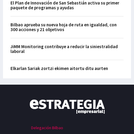
El Plan de Innovación de San Sebastián activa su primer
paquete de programas y ayudas
Bilbao aprueba su nueva hoja de ruta en igualdad, con
300 acciones y 21 objetivos
JiMM Monitoring contribuye a reducir la siniestralidad
laboral
Elkarlan Sariak zortzi ekimen aitortu ditu aurten
Delegación Bilbao