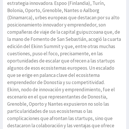
estrategia innovadora. Espoo (Finlandia), Turín,
Bolonia, Oporto, Grenoble, Nantes o Aalborg
(Dinamarca), urbes europeas que destacan por su alto
posicionamiento innovador y emprendedor, son
compañeras de viaje de la capital guipuzcoana que, de
la mano de Fomento de San Sebastián, acogió la cuarta
edición del Ekinn Summit y que, entre otras muchas
cuestiones, puso el foco, precisamente, en las
oportunidades de escalar que ofrecen a las startups
algunos de esos ecosistemas europeos. Un escalado
que se erige en palanca clave del ecosistema
emprendedor de Donostia y su competitividad.
Ekinn, nodo de innovación y emprendimiento, fue el
escenario en el que representantes de Donostia,
Grenoble, Oporto y Nantes expusieron no solo las
particularidades de sus ecosistemas o las
complicaciones que afrontan las startups, sino que
destacaron la colaboración y las ventajas que ofrece