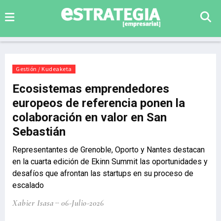
Gestión / Kudeaketa
Ecosistemas emprendedores
europeos de referencia ponen la
colaboración en valor en San
Sebastián
Representantes de Grenoble, Oporto y Nantes destacan
en la cuarta edición de Ekinn Summit las oportunidades y
desafíos que afrontan las startups en su proceso de
escalado
Xabier Isasa
06-Julio-2026