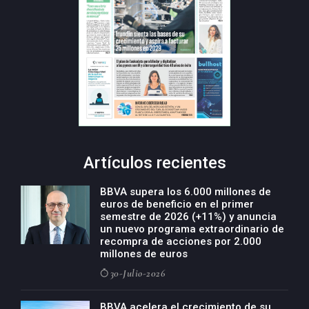
Artículos recientes
BBVA supera los 6.000 millones de
euros de beneficio en el primer
semestre de 2026 (+11%) y anuncia
un nuevo programa extraordinario de
recompra de acciones por 2.000
millones de euros
30-Julio-2026
BBVA acelera el crecimiento de su