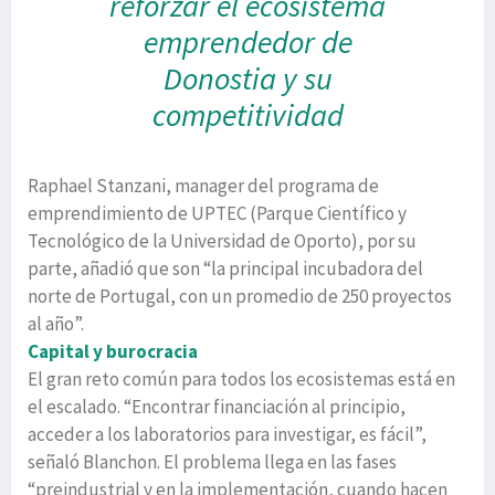
reforzar el ecosistema
emprendedor de
Donostia y su
competitividad
Raphael Stanzani, manager del programa de
emprendimiento de UPTEC (Parque Científico y
Tecnológico de la Universidad de Oporto), por su
parte, añadió que son “la principal incubadora del
norte de Portugal, con un promedio de 250 proyectos
al año”.
Capital y burocracia
El gran reto común para todos los ecosistemas está en
el escalado. “Encontrar financiación al principio,
acceder a los laboratorios para investigar, es fácil”,
señaló Blanchon. El problema llega en las fases
“preindustrial y en la implementación, cuando hacen