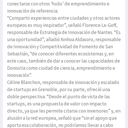
conectarse con otros ‘hubs’ de emprendimiento e
innovación de referencia.
“Compartir experiencias entre ciudades y otros actores
europeos es muy inspirador”, señaló Florence Le-Goff,
responsable de Estrategia de Innovación de Nantes. “Es
una oportunidad”, añadió Ainhoa Aldasoro, responsable
de Innovación y Competitividad de Fomento de San
Sebastián, “de conocer diferentes ecosistemas y, en
este caso, también de dar a conocer las capacidades de
Donostia como ciudad de ciencia, emprendimiento e
innovación”.
Céline Blanchon, responsable de innovación y escalado
de startups en Grenoble, por su parte, ofreció una
doble perspectiva. “Desde el punto de vista de las
startups, es una propuesta de valor con impacto
directo, ya que les permite citarse con inversores” y, en
alusión a la red europea, señaló que “sin el apoyo que
aporta esa colaboración, no podríamos llevar a cabo