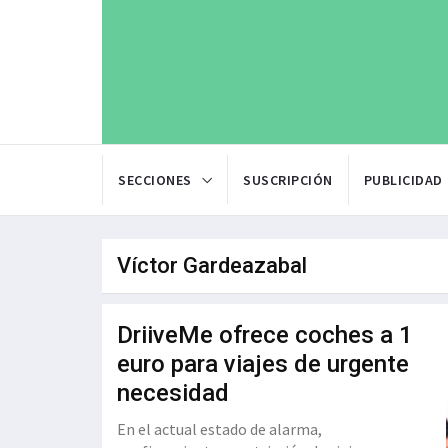
SECCIONES
SUSCRIPCIÓN
PUBLICIDAD
Víctor Gardeazabal
DriiveMe ofrece coches a 1
euro para viajes de urgente
necesidad
En el actual estado de alarma,