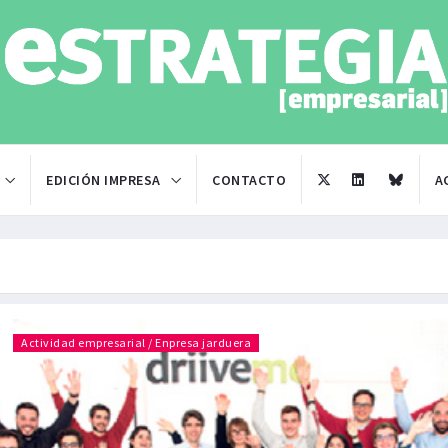
EDICIÓN IMPRESA
CONTACTO
A
Actividad empresarial / Enpresa jarduera