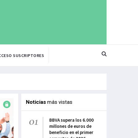
CCESO SUSCRIPTORES
Noticias
más vistas
01
BBVA supera los 6.000
millones de euros de
beneficio en el primer