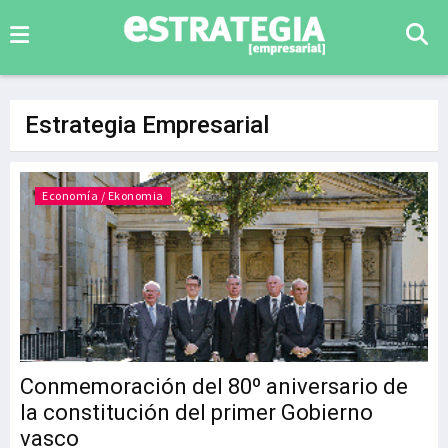
Estrategia Empresarial
Economía / Ekonomia
Conmemoración del 80º aniversario de
la constitución del primer Gobierno
vasco