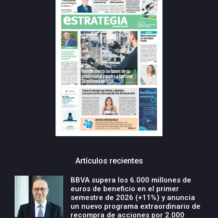
Artículos recientes
BBVA supera los 6.000 millones de
euros de beneficio en el primer
semestre de 2026 (+11%) y anuncia
un nuevo programa extraordinario de
recompra de acciones por 2.000