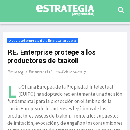
Actividad empresarial / Enpresa jarduera
P.E. Enterprise protege a los
productores de txakoli
Estrategia Empresarial
20-Febrero-2017
L
a Oficina Europea de la Propiedad Intelectual
(EUIPO) ha adoptado recientemente una decisión
fundamental para la protección en el ámbito de la
Unión Europea de los intereses legítimos de los
productores vascos de txakoli, frente a los supuestos
de imitación, evocación y de engaño a los consumidores