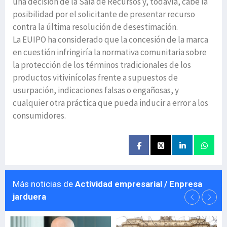
una decisión de la Sala de Recursos y, todavía, cabe la
posibilidad por el solicitante de presentar recurso
contra la última resolución de desestimación.
La EUIPO ha considerado que la concesión de la marca
en cuestión infringiría la normativa comunitaria sobre
la protección de los términos tradicionales de los
productos vitivinícolas frente a supuestos de
usurpación, indicaciones falsas o engañosas, y
cualquier otra práctica que pueda inducir a error a los
consumidores.
Más noticias de
Actividad empresarial / Enpresa
jarduera