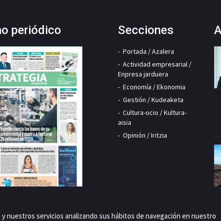
mo periódico
Secciones
A
Portada / Azalera
Actividad empresarial /
Enpresa jarduera
Economía / Ekonomia
Gestión / Kudeaketa
Cultura-ocio / Kultura-
aisia
Opinión / Iritzia
a y nuestros servicios analizando sus hábitos de navegación en nuestro