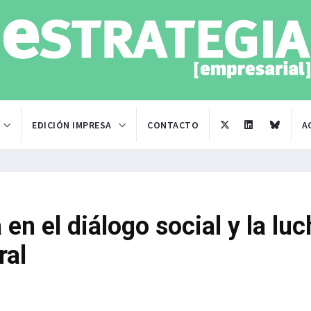
EDICIÓN IMPRESA
CONTACTO
A
en el diálogo social y la luc
ral