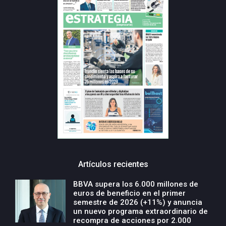
Artículos recientes
BBVA supera los 6.000 millones de
euros de beneficio en el primer
semestre de 2026 (+11%) y anuncia
un nuevo programa extraordinario de
recompra de acciones por 2.000