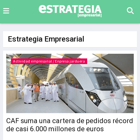
Estrategia Empresarial
Actividad empresarial / Enpresa jarduera
CAF suma una cartera de pedidos récord
de casi 6.000 millones de euros