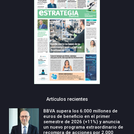
Artículos recientes
BBVA supera los 6.000 millones de
euros de beneficio en el primer
semestre de 2026 (+11%) y anuncia
un nuevo programa extraordinario de
recompra de acciones por 2.000