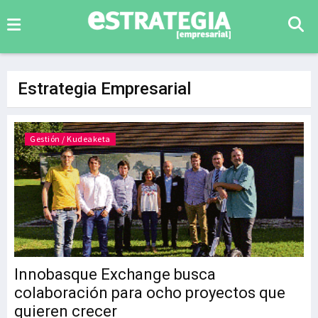
Estrategia Empresarial
Gestión / Kudeaketa
Innobasque Exchange busca
colaboración para ocho proyectos que
quieren crecer