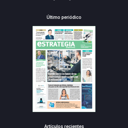
Último periódico
Artículos recientes