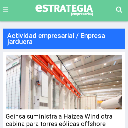
Actividad empresarial / Enpresa
jarduera
Geinsa suministra a Haizea Wind otra
cabina para torres eólicas offshore