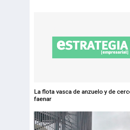
La flota vasca de anzuelo y de cerc
faenar