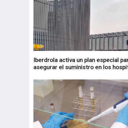
Iberdrola activa un plan especial pa
asegurar el suministro en los hospi