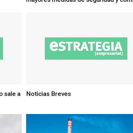
o sale a
Noticias Breves