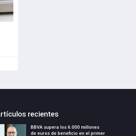
rtículos recientes
BBVA supera los 6.000 millones
de euros de beneficio en el primer