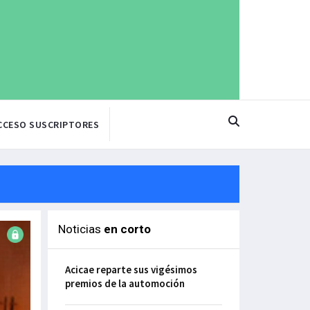
CCESO SUSCRIPTORES
Noticias
en corto
Acicae reparte sus vigésimos
premios de la automoción