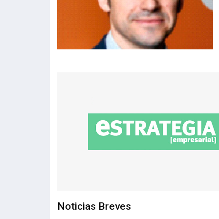
Noticias Breves